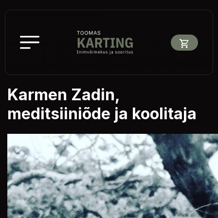
Karmen Zadin,
meditsiiniõde ja koolitaja