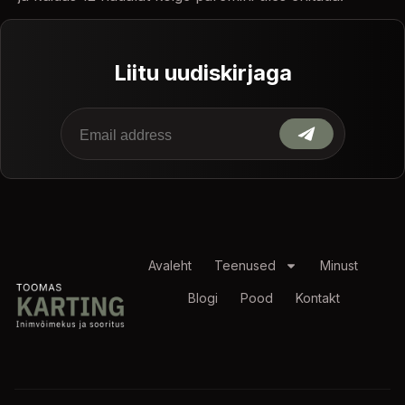
Liitu uudiskirjaga
Avaleht
Teenused
Minust
Blogi
Pood
Kontakt