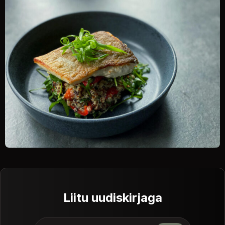
Liitu uudiskirjaga