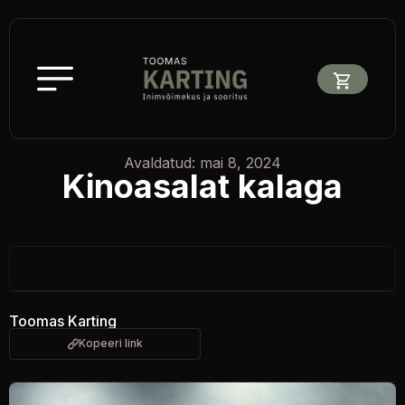
Avaldatud: mai 8, 2024
Kinoasalat kalaga
Toomas Karting
Kopeeri link