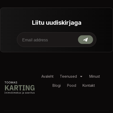
Liitu uudiskirjaga
Avaleht
Teenused
Minust
Blogi
Pood
Kontakt