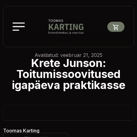
Avaldatud: veebruar 21, 2025
Krete Junson:
Toitumissoovitused
igapäeva praktikasse
Toomas Karting