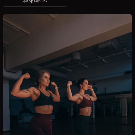
Kopeeri link