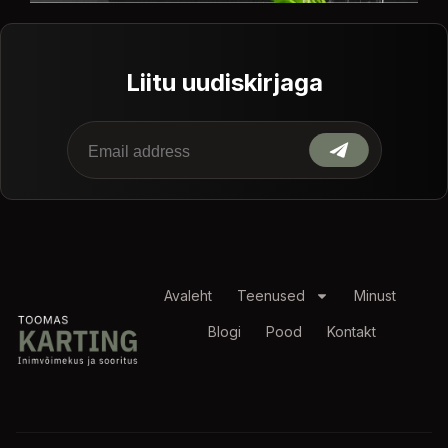
Liitu uudiskirjaga
Avaleht
Teenused
Minust
Blogi
Pood
Kontakt