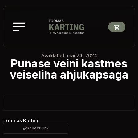
Avaldatud: mai 24, 2024
Punase veini kastmes
veiseliha ahjukapsaga
Toomas Karting
Kopeeri link