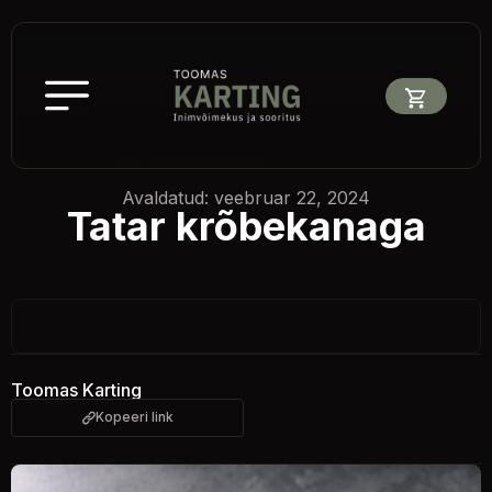
Avaldatud: veebruar 22, 2024
Tatar krõbekanaga
Toomas Karting
Kopeeri link