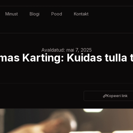
Minust
Blogi
Pood
Kontakt
Avaldatud: mai 7, 2025
as Karting: Kuidas tulla 
Kopeeri link