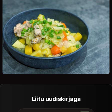
Liitu uudiskirjaga