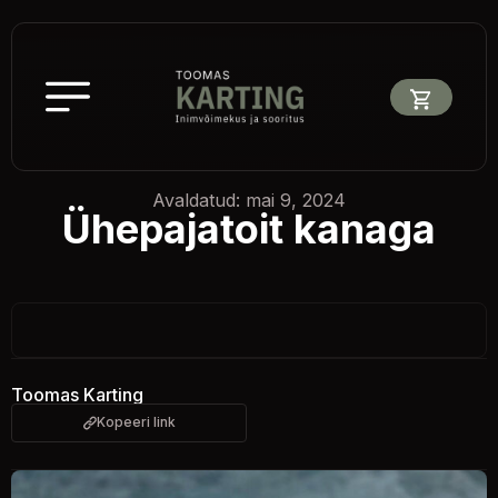
Avaldatud: mai 9, 2024
Ühepajatoit kanaga
Toomas Karting
Kopeeri link