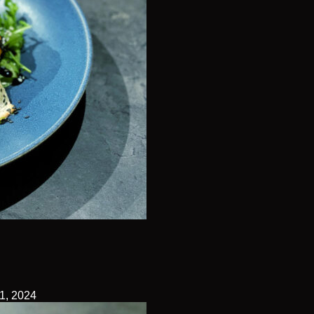
1, 2024