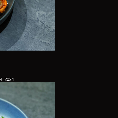
4, 2024