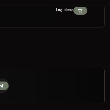
Logi sisse